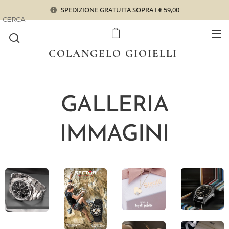
SPEDIZIONE GRATUITA SOPRA I € 59,00
CERCA
COLANGELO GIOIELLI
GALLERIA
IMMAGINI