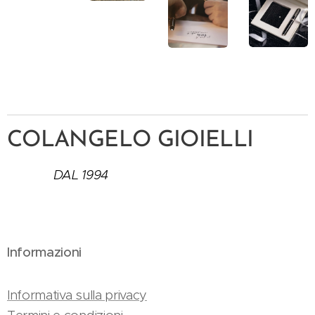
COLANGELO GIOIELLI
DAL 1994
Informazioni
Informativa sulla privacy