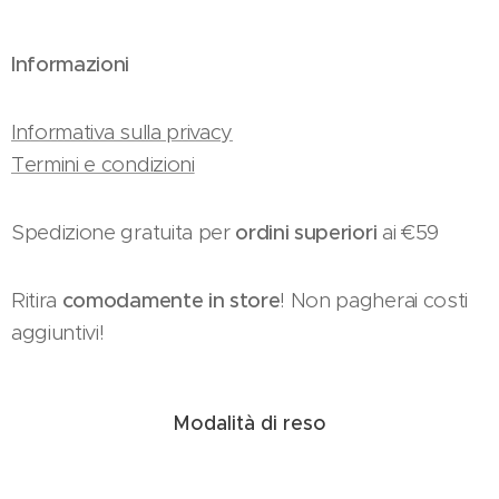
Informazioni
Informativa sulla privacy
Termini e condizioni
Spedizione gratuita per
ordini superiori
ai €59
Ritira
comodamente in store
! Non pagherai costi
aggiuntivi!
Modalità di reso