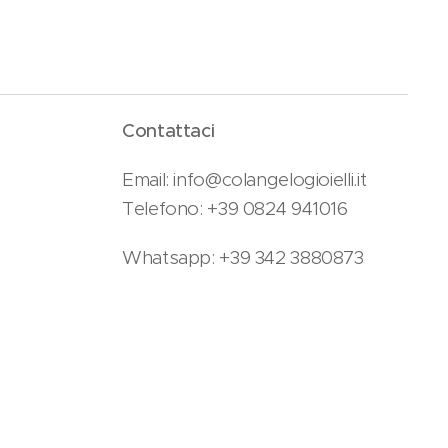
Contattaci
Email: info@colangelogioielli.it
Telefono: +39 0824 941016
Whatsapp: +39 342 3880873