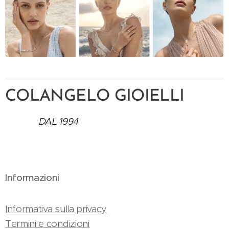
COLANGELO GIOIELLI
DAL 1994
Informazioni
Informativa sulla privacy
Termini e condizioni