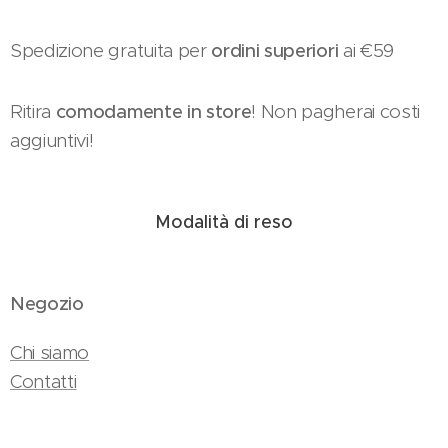
Spedizione gratuita per
ordini superiori
ai €59
Ritira
comodamente in store
! Non pagherai costi
aggiuntivi!
Modalità di reso
Negozio
Chi siamo
Contatti