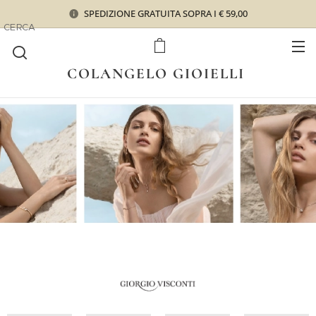
SPEDIZIONE GRATUITA SOPRA I € 59,00
CERCA
COLANGELO GIOIELLI