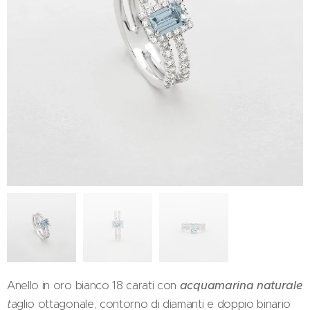
Anello in oro bianco 18 carati con
acquamarina naturale
t
aglio ottagonale, contorno di diamanti e doppio binario