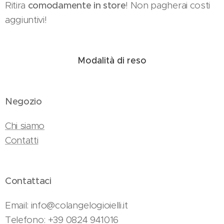
Ritira
comodamente in store
! Non pagherai costi
aggiuntivi!
Modalità di reso
Negozio
Chi siamo
Contatti
Contattaci
Email: info@colangelogioielli.it
Telefono: +39 0824 941016