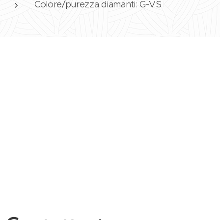
Colore/purezza diamanti: G-VS