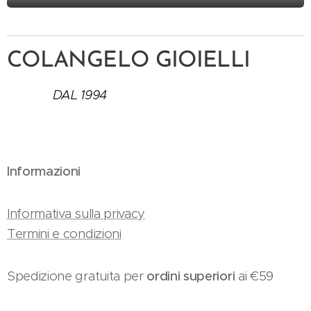
COLANGELO GIOIELLI
DAL 1994
Informazioni
Informativa sulla privacy
Termini e condizioni
Spedizione gratuita per
ordini superiori
ai €59