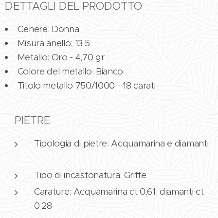
DETTAGLI DEL PRODOTTO
Genere: Donna
Misura anello: 13,5
Metallo: Oro - 4,70 gr
Colore del metallo: Bianco
Titolo metallo 750/1000 - 18 carati
PIETRE
Tipologia di pietre: Acquamarina e diamanti
Tipo di incastonatura: Griffe
Carature: Acquamarina ct 0,61, diamanti ct
0,28