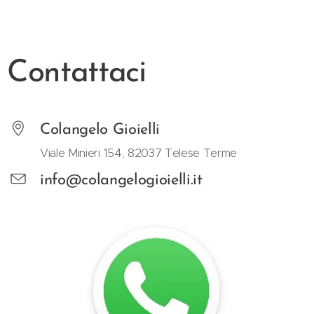
Contattaci
Colangelo Gioielli
Viale Minieri 154, 82037 Telese Terme
info@colangelogioielli.it