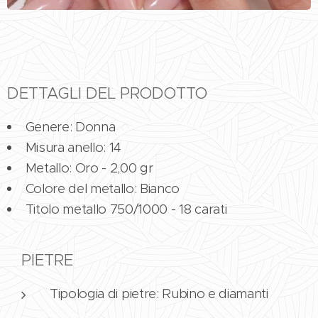
DETTAGLI DEL PRODOTTO
Genere: Donna
Misura anello: 14
Metallo: Oro - 2,00 gr
Colore del metallo: Bianco
Titolo metallo 750/1000 - 18 carati
PIETRE
Tipologia di pietre: Rubino e diamanti