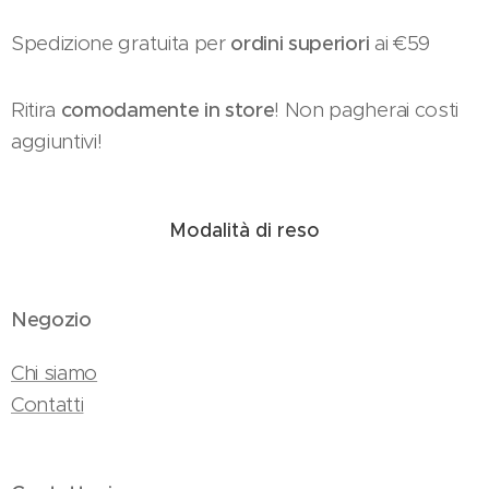
Spedizione gratuita per
ordini superiori
ai €59
Ritira
comodamente in store
! Non pagherai costi
aggiuntivi!
Modalità di reso
Negozio
Chi siamo
Contatti