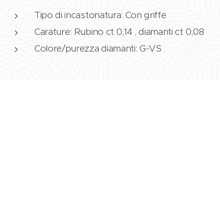
Tipo di incastonatura: Con griffe
Carature: Rubino ct 0,14 , diamanti ct 0,08
Colore/purezza diamanti: G-VS