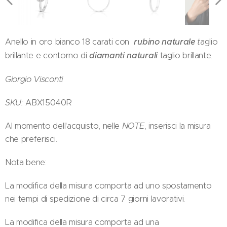
Anello in oro bianco 18 carati con
rubino naturale
t
aglio
brillante e contorno di
diamanti naturali
taglio brillante.
Giorgio Visconti
SKU:
ABX15040R
Al momento dell'acquisto, nelle
NOTE
, inserisci la misura
che preferisci.
Nota bene:
La modifica della misura comporta ad uno spostamento
nei tempi di spedizione di circa 7 giorni lavorativi.
La modifica della misura comporta ad una