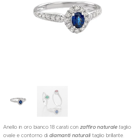
Anello in oro bianco 18 carati con
zaffiro naturale
t
aglio
ovale e contorno di
diamanti naturali
taglio brillante.