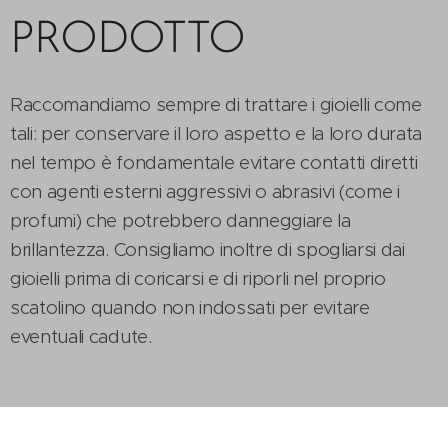
PRODOTTO
Raccomandiamo sempre di trattare i gioielli come
tali: per conservare il loro aspetto e la loro durata
nel tempo è fondamentale evitare contatti diretti
con agenti esterni aggressivi o abrasivi (come i
profumi) che potrebbero danneggiare la
brillantezza. Consigliamo inoltre di spogliarsi dai
gioielli prima di coricarsi e di riporli nel proprio
scatolino quando non indossati per evitare
eventuali cadute.