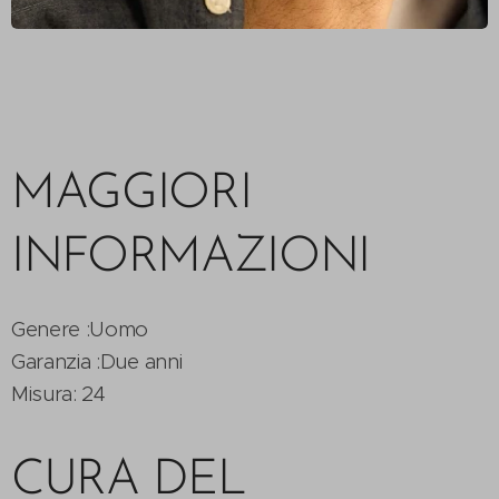
MAGGIORI
INFORMAZIONI
Genere :Uomo
Garanzia :Due anni
Misura: 24
CURA DEL