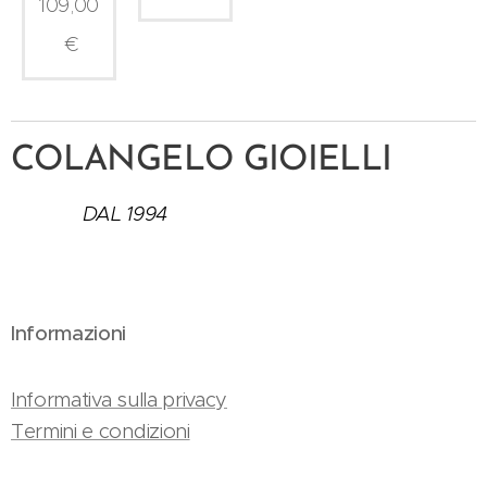
109,00
€
COLANGELO GIOIELLI
DAL 1994
Informazioni
Informativa sulla privacy
Termini e condizioni