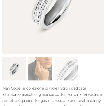
Man Code, la collezione di gioielli Stroili dedicata
all'universo maschile, gioca sui codici. Per chi ama vestire in
perfetto equilibrio tra gusto classico e personalità dandy,