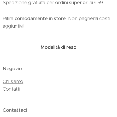
Spedizione gratuita per
ordini superiori
ai €59
Ritira
comodamente in store
! Non pagherai costi
aggiuntivi!
Modalità di reso
Negozio
Chi siamo
Contatti
Contattaci