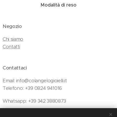
Modalità di reso
Negozio
Chi siamo
Contatti
Contattaci
Email: info@colangelogioielli.it
Telefono: +39 0824 941016
Whatsapp: +39 342 3880873