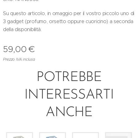
Su questo articolo, in omaggio per il vostro piccolo uno di
3 gadget (profumo, orsetto oppure cuoricino) a seconda
della disponibilità.
59,00
€
Prezzo IVA inclusa
POTREBBE
INTERESSARTI
ANCHE