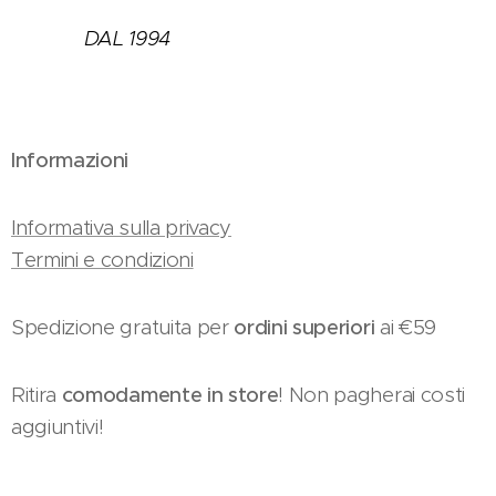
DAL 1994
Informazioni
Informativa sulla privacy
Termini e condizioni
Spedizione gratuita per
ordini superiori
ai €59
Ritira
comodamente in store
! Non pagherai costi
aggiuntivi!