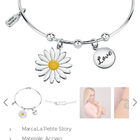
Marca:La Petite Story
Materiale: Acciaio