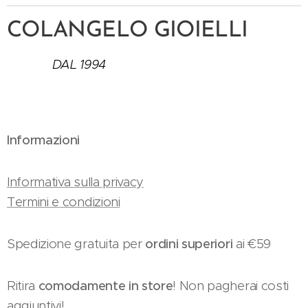
COLANGELO GIOIELLI
DAL 1994
Informazioni
Informativa sulla privacy
Termini e condizioni
Spedizione gratuita per
ordini superiori
ai €59
Ritira
comodamente in store
! Non pagherai costi
aggiuntivi!