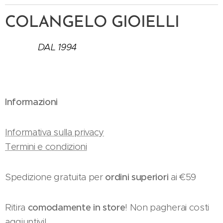
COLANGELO GIOIELLI
DAL 1994
Informazioni
Informativa sulla privacy
Termini e condizioni
Spedizione gratuita per
ordini superiori
ai €59
Ritira
comodamente in store
! Non pagherai costi
aggiuntivi!