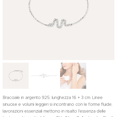
Bracciale in argento 925; lunghezza 16 + 3 cm. Linee
sinuose e volumi leggeri si incontrano con le forme fluide;
lavorazioni essenziali mettono in risalto l'essenza delle