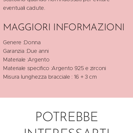
eventuali cadute.
MAGGIORI INFORMAZIONI
Genere :Donna
Garanzia :Due anni
Materiale :Argento
Materiale specifico :Argento 925 e zirconi
Misura lunghezza bracciale : 16 + 3 cm
POTREBBE