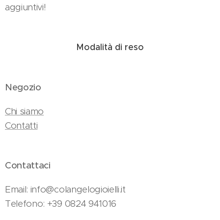
aggiuntivi!
Modalità di reso
Negozio
Chi siamo
Contatti
Contattaci
Email: info@colangelogioielli.it
Telefono: +39 0824 941016