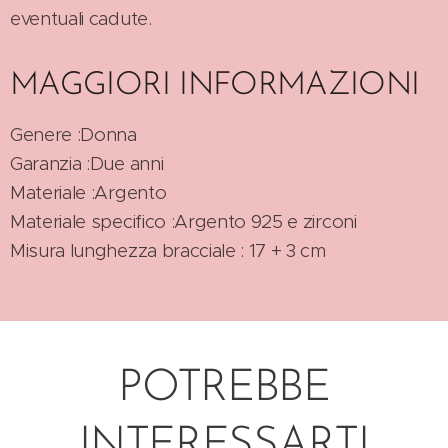
eventuali cadute.
MAGGIORI INFORMAZIONI
Genere :Donna
Garanzia :Due anni
Materiale :Argento
Materiale specifico :Argento 925 e zirconi
Misura lunghezza bracciale : 17 + 3 cm
POTREBBE
INTERESSARTI