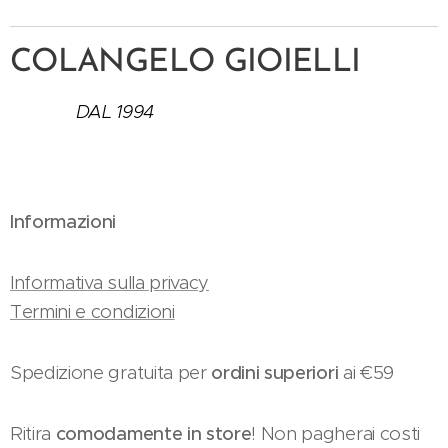
COLANGELO GIOIELLI
DAL 1994
Informazioni
Informativa sulla privacy
Termini e condizioni
Spedizione gratuita per
ordini superiori
ai €59
Ritira
comodamente in store
! Non pagherai costi