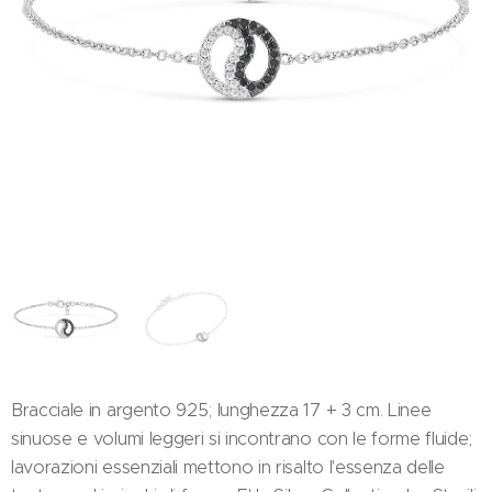
Bracciale in argento 925; lunghezza 17 + 3 cm. Linee
sinuose e volumi leggeri si incontrano con le forme fluide;
lavorazioni essenziali mettono in risalto l'essenza delle