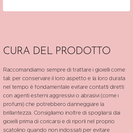
CURA DEL PRODOTTO
Raccomandiamo sempre di trattare i gioielli come
tali: per conservare il loro aspetto e la loro durata
nel tempo è fondamentale evitare contatti diretti
con agenti esterni aggressivi o abrasivi (come i
profumi) che potrebbero danneggiare la
brillantezza. Consigliamo inoltre di spogliarsi dai
gioielli prima di coricarsi e di riporli nel proprio
scatolino quando non indossati per evitare