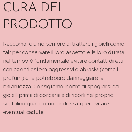
CURA DEL
PRODOTTO
Raccomandiamo sempre di trattare i gioielli come
tali: per conservare il loro aspetto e la loro durata
nel tempo è fondamentale evitare contatti diretti
con agenti esterni aggressivi o abrasivi (come i
profumi) che potrebbero danneggiare la
brillantezza. Consigliamo inoltre di spogliarsi dai
gioielli prima di coricarsi e di riporli nel proprio
scatolino quando non indossati per evitare
eventuali cadute.