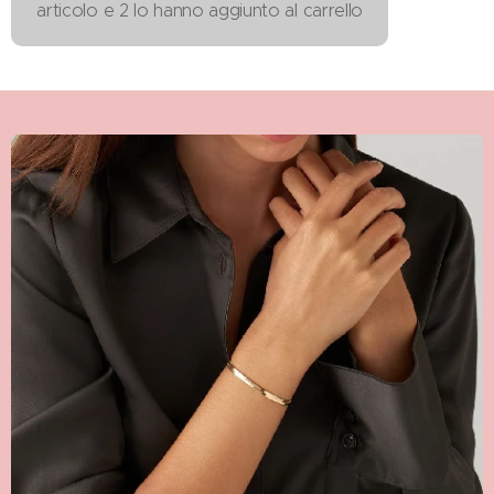
articolo e 2 lo hanno aggiunto al carrello