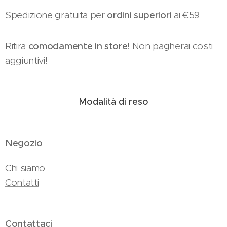
Spedizione gratuita per
ordini superiori
ai €59
Ritira
comodamente in store
! Non pagherai costi
aggiuntivi!
Modalità di reso
Negozio
Chi siamo
Contatti
Contattaci