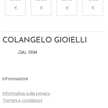
€
€
€
€
COLANGELO GIOIELLI
DAL 1994
Informazioni
Informativa sulla privacy
Termini e condizioni