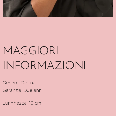
MAGGIORI
INFORMAZIONI
Genere :Donna
Garanzia :Due anni
Lunghezza: 18 cm