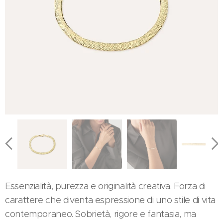
Essenzialità, purezza e originalità creativa. Forza di
carattere che diventa espressione di uno stile di vita
contemporaneo. Sobrietà, rigore e fantasia, ma