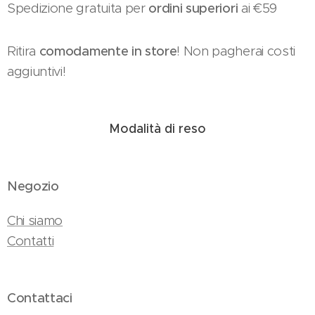
Spedizione gratuita per
ordini superiori
ai €59
Ritira
comodamente in store
! Non pagherai costi
aggiuntivi!
Modalità di reso
Negozio
Chi siamo
Contatti
Contattaci