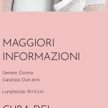
MAGGIORI
INFORMAZIONI
Genere :Donna
Garanzia :Due anni
Lunghezza: 16+3 cm