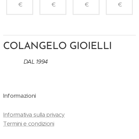
€
€
€
€
COLANGELO GIOIELLI
DAL 1994
Informazioni
Informativa sulla privacy
Termini e condizioni