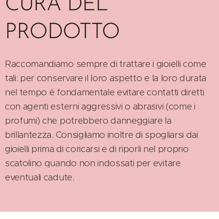
CURA DEL
PRODOTTO
Raccomandiamo sempre di trattare i gioielli come
tali: per conservare il loro aspetto e la loro durata
nel tempo è fondamentale evitare contatti diretti
con agenti esterni aggressivi o abrasivi (come i
profumi) che potrebbero danneggiare la
brillantezza. Consigliamo inoltre di spogliarsi dai
gioielli prima di coricarsi e di riporli nel proprio
scatolino quando non indossati per evitare
eventuali cadute.