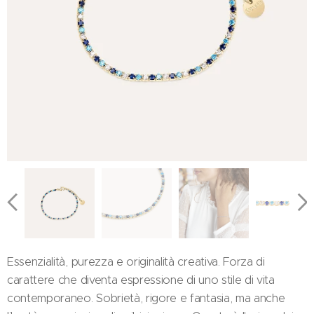
Essenzialità, purezza e originalità creativa. Forza di
carattere che diventa espressione di uno stile di vita
contemporaneo. Sobrietà, rigore e fantasia, ma anche