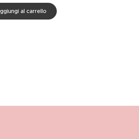
ggiungi al carrello