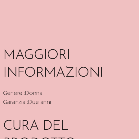
MAGGIORI
INFORMAZIONI
Genere :Donna
Garanzia :Due anni
CURA DEL