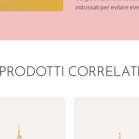
indossati per evitare eve
PRODOTTI CORRELAT