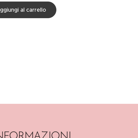
ggiungi al carrello
INFORMAZIONI