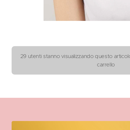
29 utenti stanno visualizzando questo articol
carrello