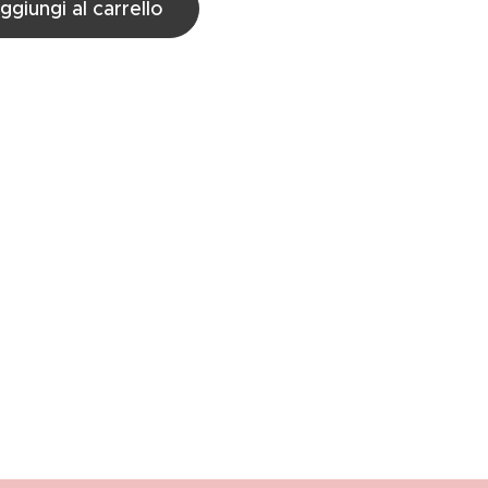
ggiungi al carrello