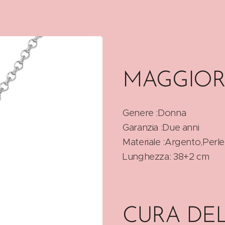
MAGGIOR
Genere :Donna
Garanzia :Due anni
Materiale :Argento,Perle
Lunghezza: 38+2 cm
CURA DE