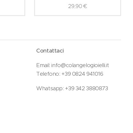
29,90
€
Contattaci
Email: info@colangelogioielli.it
Telefono: +39 0824 941016
Whatsapp: +39 342 3880873