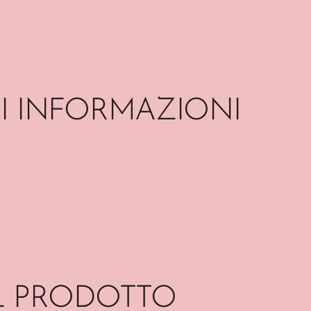
I INFORMAZIONI
L PRODOTTO