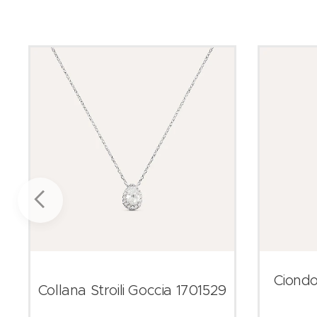
Ciondo
Collana Stroili Goccia 1701529