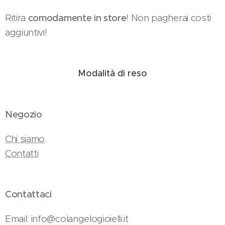
Ritira
comodamente in store
! Non pagherai costi
aggiuntivi!
Modalità di reso
Negozio
Chi siamo
Contatti
Contattaci
Email: info@colangelogioielli.it