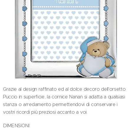
Grazie al design raffinato ed al dolce decoro dell'orsetto
Puccio in superficie, la cornice Nanan si adatta a qualsiasi
stanza o arredamento permettendovi di conservare i
vostri ricordi più preziosi accanto a voi.
DIMENSIONI: