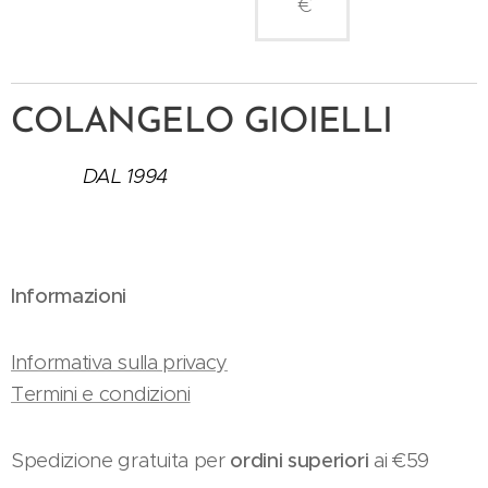
€
COLANGELO GIOIELLI
DAL 1994
Informazioni
Informativa sulla privacy
Termini e condizioni
Spedizione gratuita per
ordini superiori
ai €59