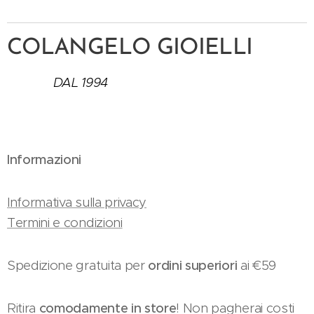
COLANGELO GIOIELLI
DAL 1994
Informazioni
Informativa sulla privacy
Termini e condizioni
Spedizione gratuita per
ordini superiori
ai €59
Ritira
comodamente in store
! Non pagherai costi