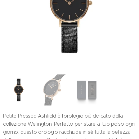
Petite Pressed Ashfield è l'orologio più delicato della
collezione Wellington. Perfetto per stare al tuo polso ogni
giorno, questo orologio racchiude in sé tutta la bellezza