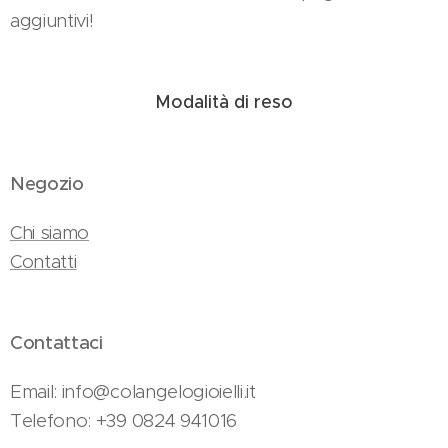
aggiuntivi!
Modalità di reso
Negozio
Chi siamo
Contatti
Contattaci
Email: info@colangelogioielli.it
Telefono: +39 0824 941016