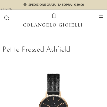
SPEDIZIONE GRATUITA SOPRA I € 59,00
CERCA
COLANGELO GIOIELLI
Petite Pressed Ashfield