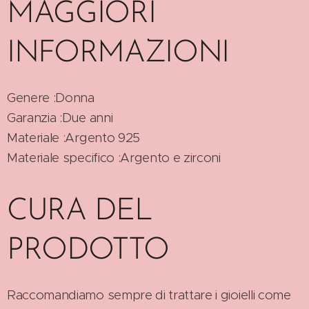
MAGGIORI
INFORMAZIONI
Genere :Donna
Garanzia :Due anni
Materiale :Argento 925
Materiale specifico :Argento e zirconi
CURA DEL
PRODOTTO
Raccomandiamo sempre di trattare i gioielli come