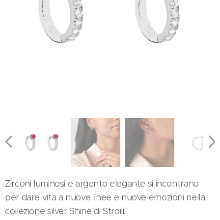
Zirconi luminosi e argento elegante si incontrano
per dare vita a nuove linee e nuove emozioni nella
collezione silver Shine di Stroili.