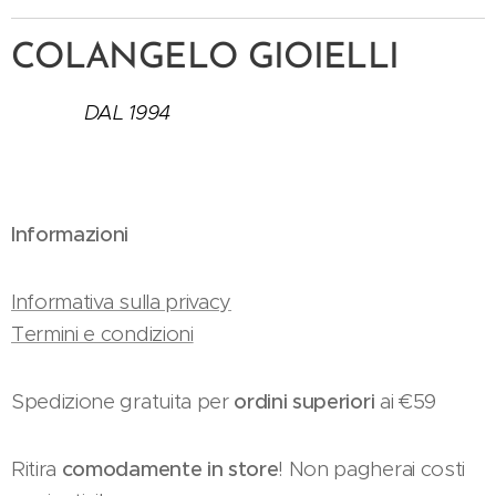
COLANGELO GIOIELLI
DAL 1994
Informazioni
Informativa sulla privacy
Termini e condizioni
Spedizione gratuita per
ordini superiori
ai €59
Ritira
comodamente in store
! Non pagherai costi