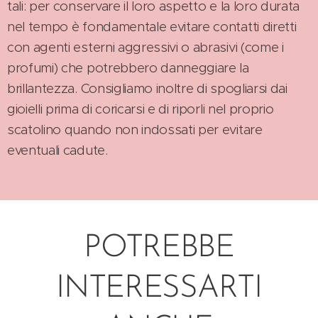
tali: per conservare il loro aspetto e la loro durata
nel tempo è fondamentale evitare contatti diretti
con agenti esterni aggressivi o abrasivi (come i
profumi) che potrebbero danneggiare la
brillantezza. Consigliamo inoltre di spogliarsi dai
gioielli prima di coricarsi e di riporli nel proprio
scatolino quando non indossati per evitare
eventuali cadute.
POTREBBE
INTERESSARTI