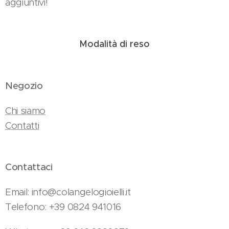
aggiuntivi!
Modalità di reso
Negozio
Chi siamo
Contatti
Contattaci
Email: info@colangelogioielli.it
Telefono: +39 0824 941016