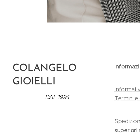
Informazi
COLANGELO
GIOIELLI
Informativ
DAL 1994
Termini e 
Spedizion
superiori