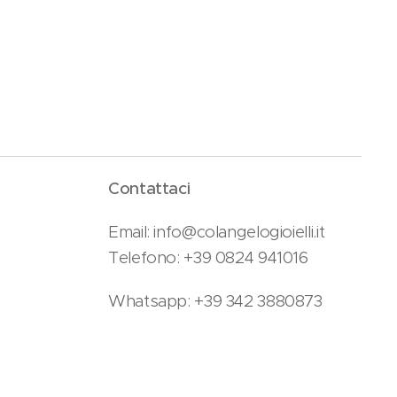
Contattaci
Email: info@colangelogioielli.it
Telefono: +39 0824 941016
Whatsapp: +39 342 3880873