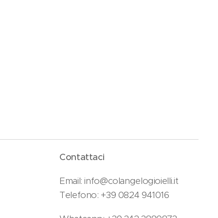
Contattaci
Email: info@colangelogioielli.it
Telefono: +39 0824 941016