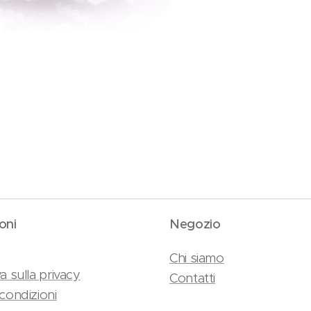
oni
Negozio
Chi siamo
a sulla privacy
Contatti
condizioni