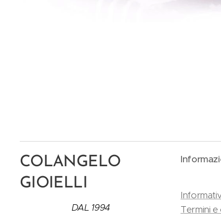
Informazi
COLANGELO
GIOIELLI
Informativ
DAL 1994
Termini e 