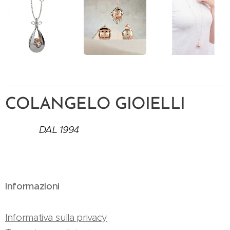
COLANGELO GIOIELLI
DAL 1994
Informazioni
Informativa sulla privacy