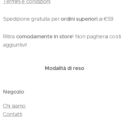
Termini e condizioni
Spedizione gratuita per
ordini superiori
ai €59
Ritira
comodamente in store
! Non pagherai costi
aggiuntivi!
Modalità di reso
Negozio
Chi siamo
Contatti