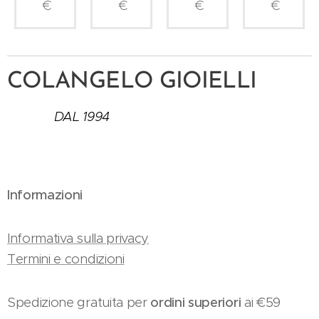
€
€
€
€
COLANGELO GIOIELLI
DAL 1994
Informazioni
Informativa sulla privacy
Termini e condizioni
Spedizione gratuita per
ordini superiori
ai €59