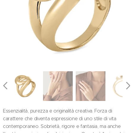
Essenzialità, purezza e originalità creativa. Forza di
carattere che diventa espressione di uno stile di vita
contemporaneo. Sobrietà, rigore e fantasia, ma anche