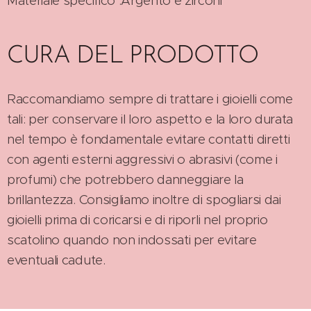
Materiale specifico :Argento e zirconi
CURA DEL PRODOTTO
Raccomandiamo sempre di trattare i gioielli come
tali: per conservare il loro aspetto e la loro durata
nel tempo è fondamentale evitare contatti diretti
con agenti esterni aggressivi o abrasivi (come i
profumi) che potrebbero danneggiare la
brillantezza. Consigliamo inoltre di spogliarsi dai
gioielli prima di coricarsi e di riporli nel proprio
scatolino quando non indossati per evitare
eventuali cadute.