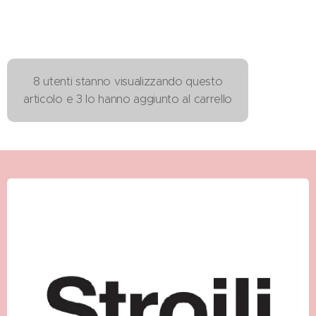
8 utenti stanno visualizzando questo
articolo e 3 lo hanno aggiunto al carrello