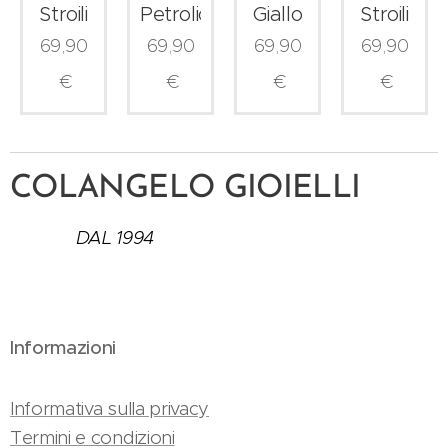
Stroili
Petrolio
Giallo
Stroili
69,90
69,90
69,90
69,90
€
€
€
€
COLANGELO GIOIELLI
DAL 1994
Informazioni
Informativa sulla privacy
Termini e condizioni