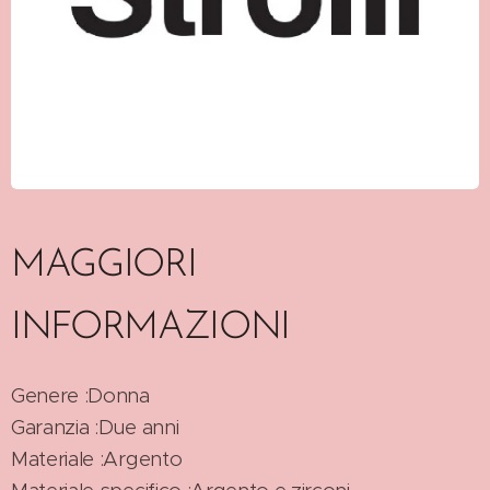
MAGGIORI
INFORMAZIONI
Genere :Donna
Garanzia :Due anni
Materiale :Argento