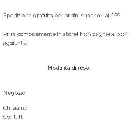
Spedizione gratuita per
ordini superiori
ai €59
Ritira
comodamente in store
! Non pagherai costi
aggiuntivi!
Modalità di reso
Negozio
Chi siamo
Contatti