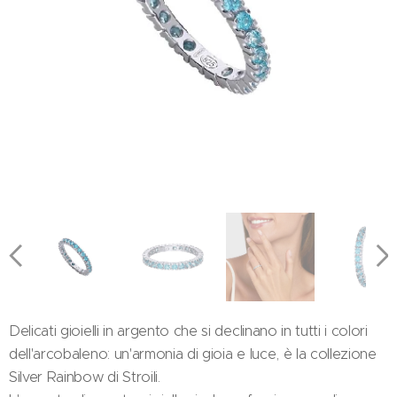
Delicati gioielli in argento che si declinano in tutti i colori
dell'arcobaleno: un'armonia di gioia e luce, è la collezione
Silver Rainbow di Stroili.