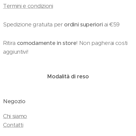
Termini e condizioni
Spedizione gratuita per
ordini superiori
ai €59
Ritira
comodamente in store
! Non pagherai costi
aggiuntivi!
Modalità di reso
Negozio
Chi siamo
Contatti