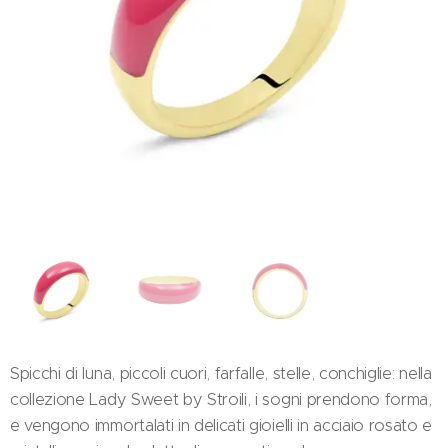
Spicchi di luna, piccoli cuori, farfalle, stelle, conchiglie: nella
collezione Lady Sweet by Stroili, i sogni prendono forma,
e vengono immortalati in delicati gioielli in acciaio rosato e