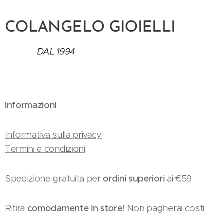
COLANGELO GIOIELLI
DAL 1994
Informazioni
Informativa sulla privacy
Termini e condizioni
Spedizione gratuita per
ordini superiori
ai €59
Ritira
comodamente in store
! Non pagherai costi