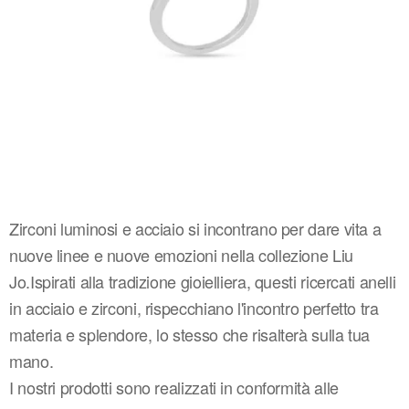
Zirconi luminosi e acciaio si incontrano per dare vita a
nuove linee e nuove emozioni nella collezione Liu
Jo.Ispirati alla tradizione gioielliera, questi ricercati anelli
in acciaio e zirconi, rispecchiano l'incontro perfetto tra
materia e splendore, lo stesso che risalterà sulla tua
mano.
I nostri prodotti sono realizzati in conformità alle