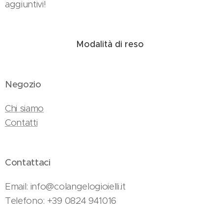
aggiuntivi!
Modalità di reso
Negozio
Chi siamo
Contatti
Contattaci
Email: info@colangelogioielli.it
Telefono: +39 0824 941016