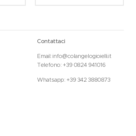
Contattaci
Email: info@colangelogioielli.it
Telefono: +39 0824 941016
Whatsapp: +39 342 3880873