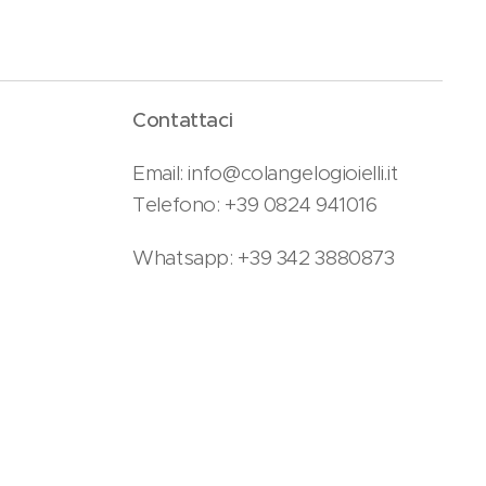
Contattaci
Email: info@colangelogioielli.it
Telefono: +39 0824 941016
Whatsapp: +39 342 3880873