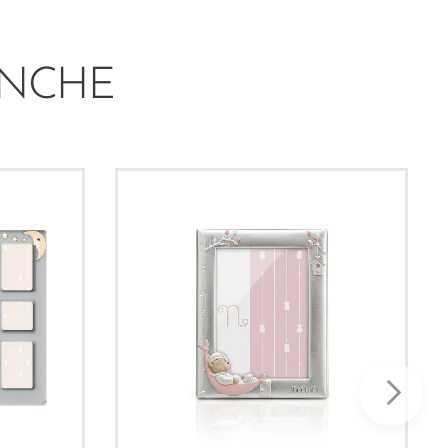
ANCHE