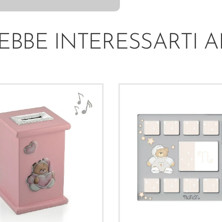
EBBE INTERESSARTI 