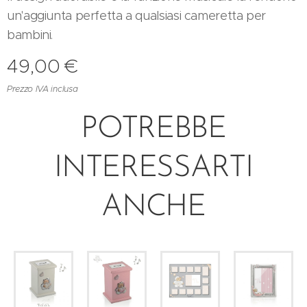
un'aggiunta perfetta a qualsiasi cameretta per
bambini.
49,00
€
Prezzo IVA inclusa
POTREBBE
INTERESSARTI
ANCHE