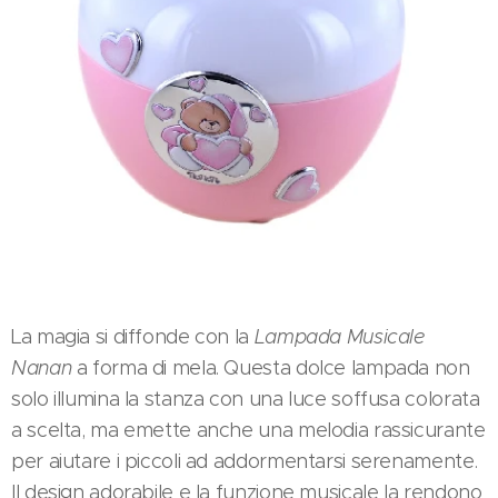
La magia si diffonde con la
Lampada Musicale
Nanan
a forma di mela. Questa dolce lampada non
solo illumina la stanza con una luce soffusa colorata
a scelta, ma emette anche una melodia rassicurante
per aiutare i piccoli ad addormentarsi serenamente.
Il design adorabile e la funzione musicale la rendono