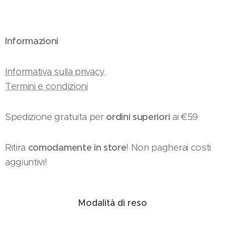
Informazioni
Informativa sulla privacy
Termini e condizioni
Spedizione gratuita per
ordini superiori
ai €59
Ritira
comodamente in store
! Non pagherai costi
aggiuntivi!
Modalità di reso