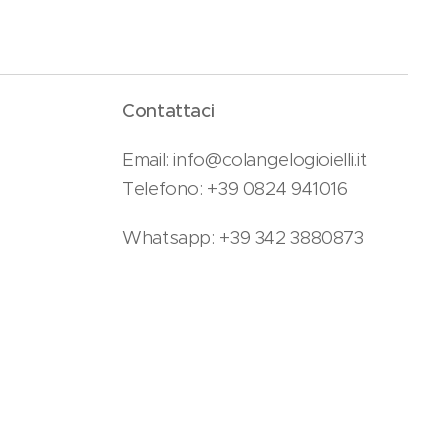
Contattaci
Email: info@colangelogioielli.it
Telefono: +39 0824 941016
Whatsapp: +39 342 3880873