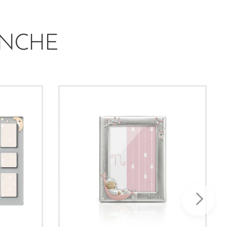
ANCHE