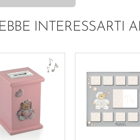
EBBE INTERESSARTI 