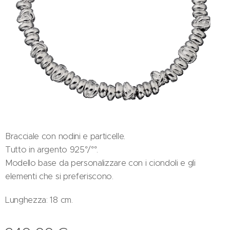
Bracciale con nodini e particelle
.
Tutto in argento 925°/°°.
Modello base da personalizzare con i ciondoli e gli
elementi che si preferiscono.
Lunghezza: 18 cm.