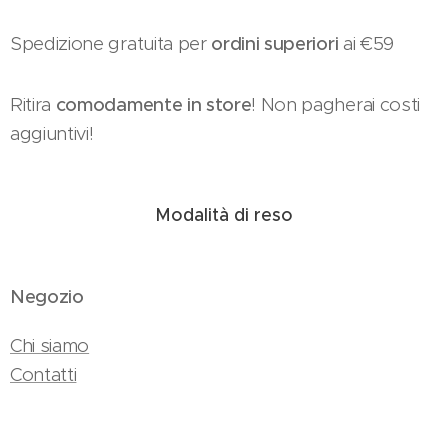
Spedizione gratuita per
ordini superiori
ai €59
Ritira
comodamente in store
! Non pagherai costi
aggiuntivi!
Modalità di reso
Negozio
Chi siamo
Contatti