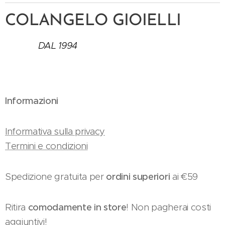
COLANGELO GIOIELLI
DAL 1994
Informazioni
Informativa sulla privacy
Termini e condizioni
Spedizione gratuita per
ordini superiori
ai €59
Ritira
comodamente in store
! Non pagherai costi
aggiuntivi!