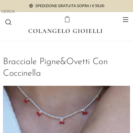
SPEDIZIONE GRATUITA SOPRA I € 59,00
CERCA
COLANGELO GIOIELLI
Bracciale Pigne&Ovetti Con
Coccinella