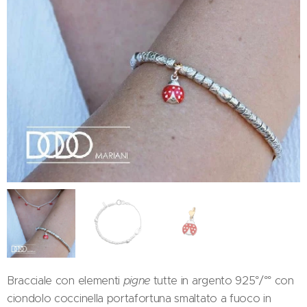
Bracciale con elementi
pigne
tutte in argento 925°/°° con
ciondolo coccinella portafortuna smaltato a fuoco in