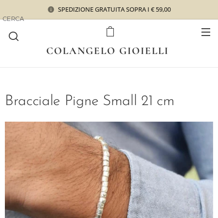
SPEDIZIONE GRATUITA SOPRA I € 59,00
CERCA
COLANGELO GIOIELLI
Bracciale Pigne Small 21 cm