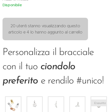
Disponibile
20 utenti stanno visualizzando questo
articolo e 4 lo hanno aggiunto al carrello
Personalizza il bracciale
con il tuo
ciondolo
preferito
e rendilo #unico!
Esaurito