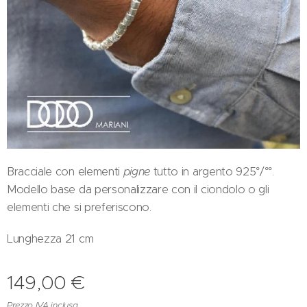
Bracciale con elementi
pigne
tutto in argento 925°/°°.
Modello base da personalizzare con il ciondolo o gli
elementi che si preferiscono.
Lunghezza 21 cm
149,00
€
Prezzo IVA inclusa