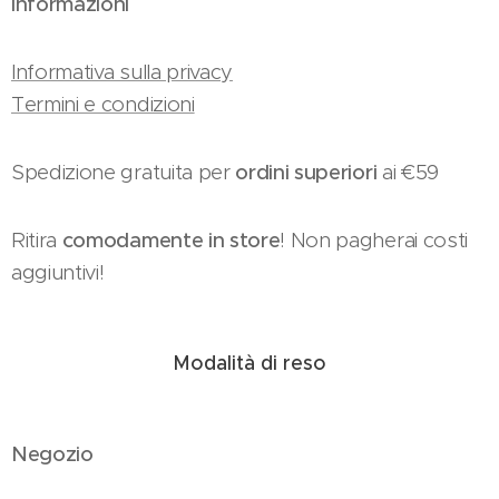
Informazioni
Informativa sulla privacy
Termini e condizioni
Spedizione gratuita per
ordini superiori
ai €59
Ritira
comodamente in store
! Non pagherai costi
aggiuntivi!
Modalità di reso
Negozio