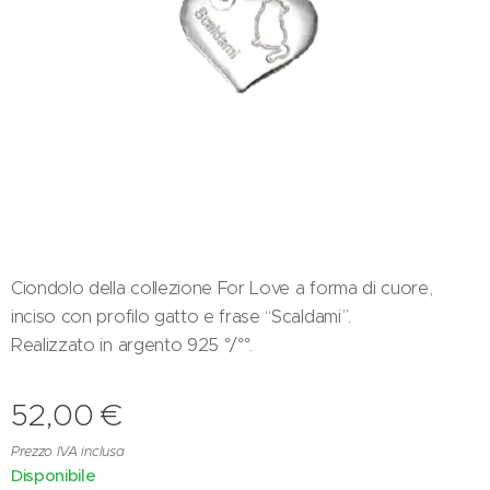
Ciondolo della collezione For Love a forma di cuore,
inciso con profilo gatto e frase “Scaldami”.
Realizzato in argento 925 °/°°.
52,00
€
Prezzo IVA inclusa
Disponibile