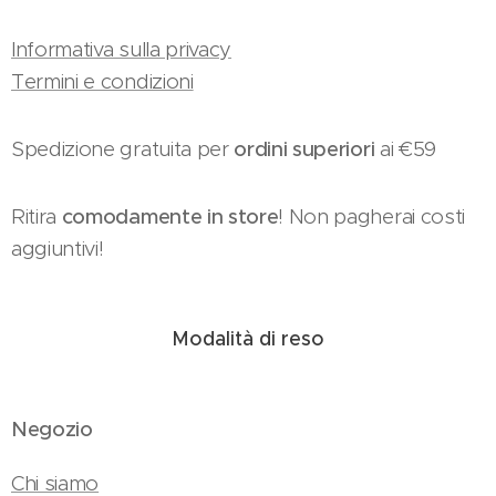
Informativa sulla privacy
Termini e condizioni
Spedizione gratuita per
ordini superiori
ai €59
Ritira
comodamente in store
! Non pagherai costi
aggiuntivi!
Modalità di reso
Negozio
Chi siamo