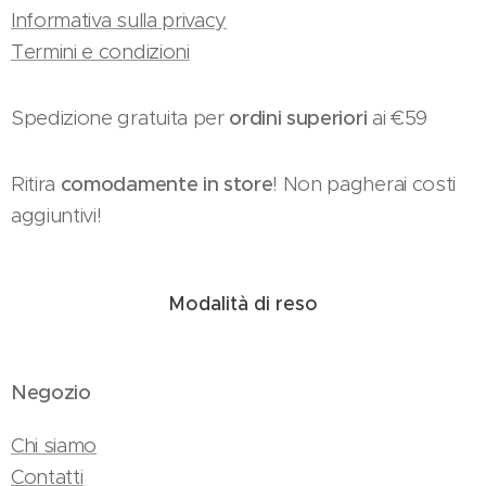
Informativa sulla privacy
Termini e condizioni
Spedizione gratuita per
ordini superiori
ai €59
Ritira
comodamente in store
! Non pagherai costi
aggiuntivi!
Modalità di reso
Negozio
Chi siamo
Contatti