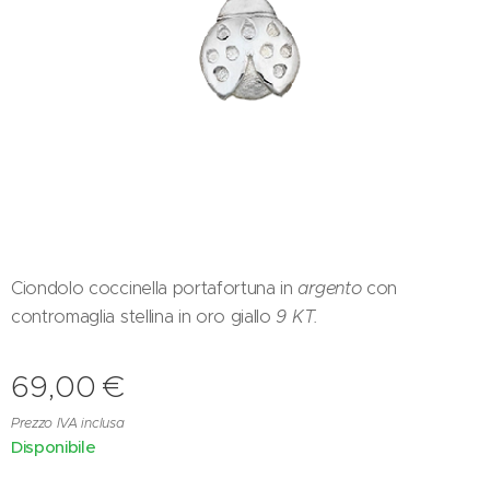
Ciondolo coccinella portafortuna in
argento
con
contromaglia stellina in oro giallo
9 KT.
69,00
€
Prezzo IVA inclusa
Disponibile