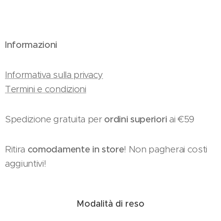
Informazioni
Informativa sulla privacy
Termini e condizioni
Spedizione gratuita per
ordini superiori
ai €59
Ritira
comodamente in store
! Non pagherai costi
aggiuntivi!
Modalità di reso