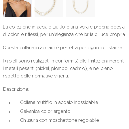
La collezione in acciaio Liu Jo è una vera e propria poesia
di colori e riflessi, per un'eleganza che brilla di luce propria.
Questa collana in acciaio è perfetta per ogni circostanza.
I gioielli sono realizzati in conformità alle limitazioni inerenti
i metalli pesanti (nickel, piombo, cadmio), e nel pieno
rispetto delle normative vigenti.
Descrizione:
Collana multifilo in acciaio inossidabile
Galvanica color argento
Chiusura con moschettone regolabile