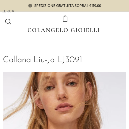
SPEDIZIONE GRATUITA SOPRA I € 59,00
CERCA
COLANGELO GIOIELLI
Collana Liu-Jo LJ3091