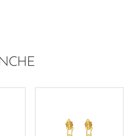
ANCHE