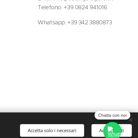
Telefono: +39 0824 941016
Whatsapp: +39 342 3880873
Chatta con noi
Accetta solo i necessari
Accetta tutti