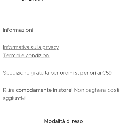
Informazioni
Informativa sulla privacy
Termini e condizioni
Spedizione gratuita per
ordini superiori
ai €59
Ritira
comodamente in store
! Non pagherai costi
aggiuntivi!
Modalità di reso