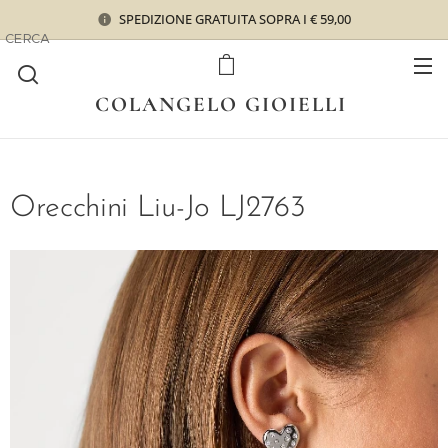
SPEDIZIONE GRATUITA SOPRA I € 59,00
CERCA
COLANGELO GIOIELLI
Orecchini Liu-Jo LJ2763