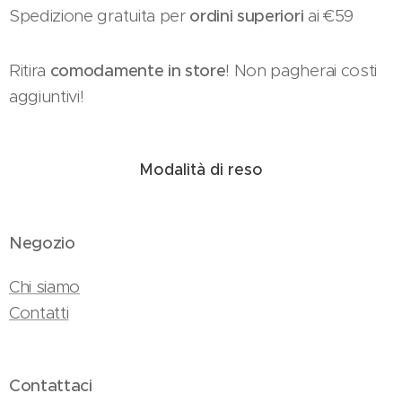
Spedizione gratuita per
ordini superiori
ai €59
Ritira
comodamente in store
! Non pagherai costi
aggiuntivi!
Modalità di reso
Negozio
Chi siamo
Contatti
Contattaci