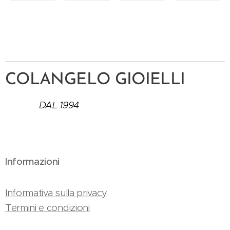
COLANGELO GIOIELLI
DAL 1994
Informazioni
Informativa sulla privacy
Termini e condizioni