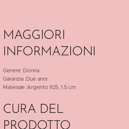
MAGGIORI
INFORMAZIONI
Genere :Donna
Garanzia :Due anni
Materiale :Argento 925, 1,5 cm
CURA DEL
PRODOTTO