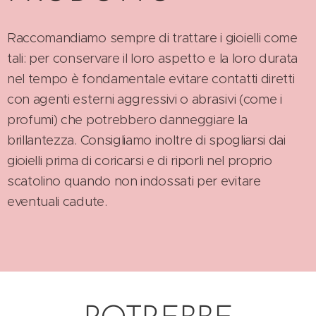
Raccomandiamo sempre di trattare i gioielli come
tali: per conservare il loro aspetto e la loro durata
nel tempo è fondamentale evitare contatti diretti
con agenti esterni aggressivi o abrasivi (come i
profumi) che potrebbero danneggiare la
brillantezza. Consigliamo inoltre di spogliarsi dai
gioielli prima di coricarsi e di riporli nel proprio
scatolino quando non indossati per evitare
eventuali cadute.