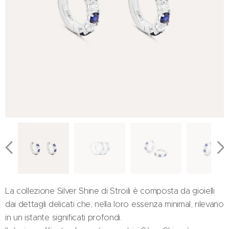
La collezione Silver Shine di Stroili è composta da gioielli
dai dettagli delicati che, nella loro essenza minimal, rilevano
in un istante significati profondi.