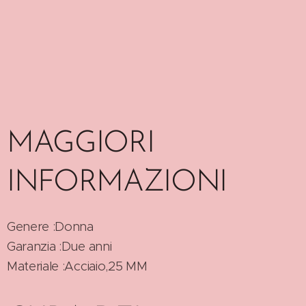
MAGGIORI
INFORMAZIONI
Genere :Donna
Garanzia :Due anni
Materiale :Acciaio,25 MM