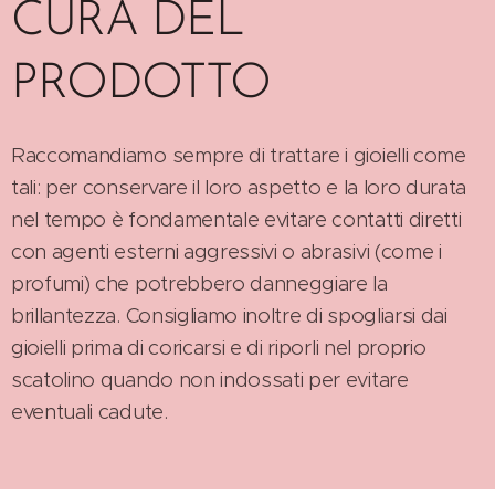
CURA DEL
PRODOTTO
Raccomandiamo sempre di trattare i gioielli come
tali: per conservare il loro aspetto e la loro durata
nel tempo è fondamentale evitare contatti diretti
con agenti esterni aggressivi o abrasivi (come i
profumi) che potrebbero danneggiare la
brillantezza. Consigliamo inoltre di spogliarsi dai
gioielli prima di coricarsi e di riporli nel proprio
scatolino quando non indossati per evitare
eventuali cadute.