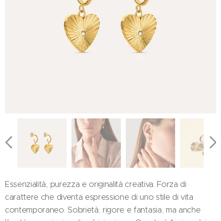
Essenzialità, purezza e originalità creativa. Forza di
carattere che diventa espressione di uno stile di vita
contemporaneo. Sobrietà, rigore e fantasia, ma anche