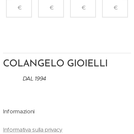
€
€
€
€
COLANGELO GIOIELLI
DAL 1994
Informazioni
Informativa sulla privacy