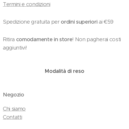
Termini e condizioni
Spedizione gratuita per
ordini superiori
ai €59
Ritira
comodamente in store
! Non pagherai costi
aggiuntivi!
Modalità di reso
Negozio
Chi siamo
Contatti