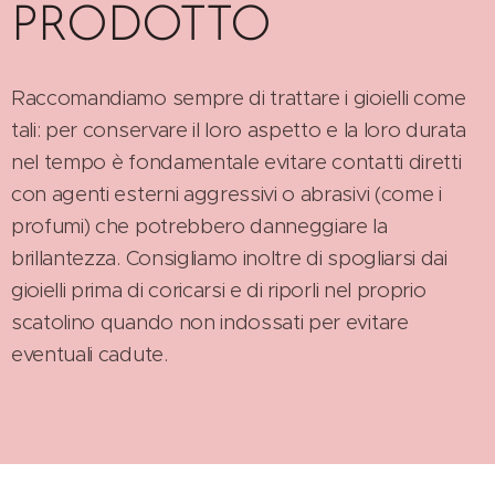
PRODOTTO
Raccomandiamo sempre di trattare i gioielli come
tali: per conservare il loro aspetto e la loro durata
nel tempo è fondamentale evitare contatti diretti
con agenti esterni aggressivi o abrasivi (come i
profumi) che potrebbero danneggiare la
brillantezza. Consigliamo inoltre di spogliarsi dai
gioielli prima di coricarsi e di riporli nel proprio
scatolino quando non indossati per evitare
eventuali cadute.