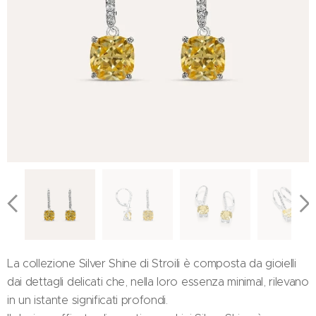
La collezione Silver Shine di Stroili è composta da gioielli
dai dettagli delicati che, nella loro essenza minimal, rilevano
in un istante significati profondi.