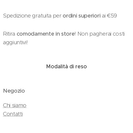
Spedizione gratuita per
ordini superiori
ai €59
Ritira
comodamente in store
! Non pagherai costi
aggiuntivi!
Modalità di reso
Negozio
Chi siamo
Contatti