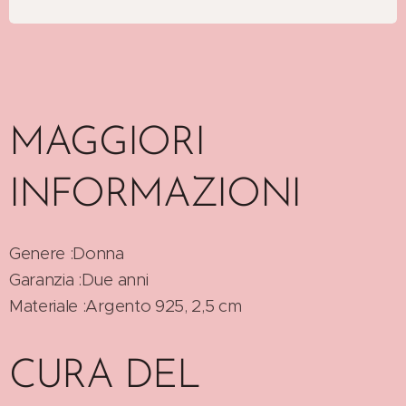
MAGGIORI
INFORMAZIONI
Genere :Donna
Garanzia :Due anni
Materiale :Argento 925, 2,5 cm
CURA DEL