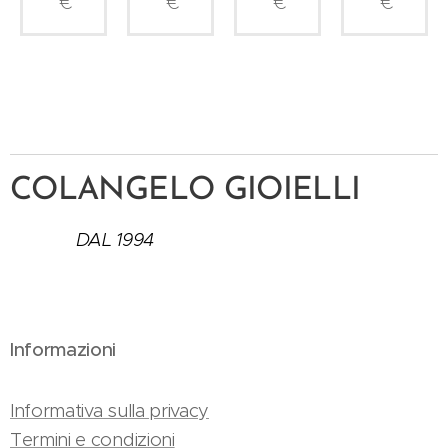
€
€
€
€
COLANGELO GIOIELLI
DAL 1994
Informazioni
Informativa sulla privacy
Termini e condizioni