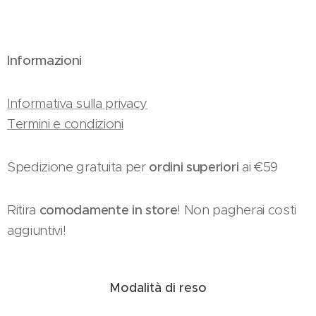
Informazioni
Informativa sulla privacy
Termini e condizioni
Spedizione gratuita per
ordini superiori
ai €59
Ritira
comodamente in store
! Non pagherai costi
aggiuntivi!
Modalità di reso