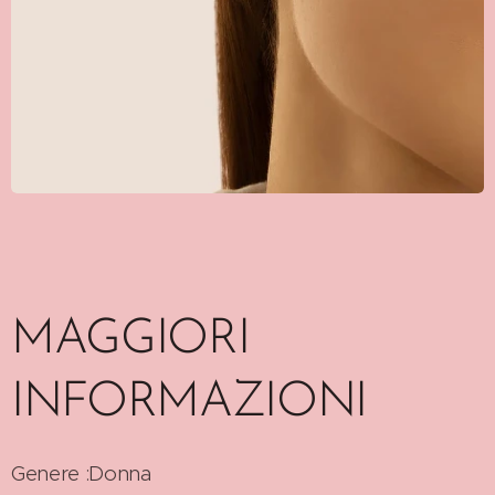
MAGGIORI
INFORMAZIONI
Genere :Donna