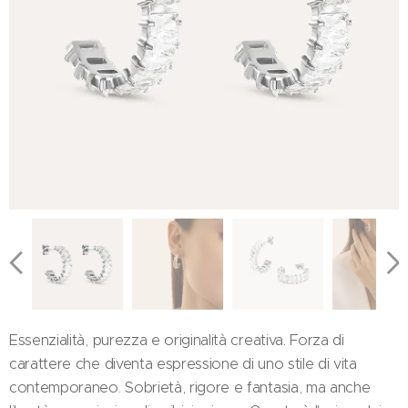
Essenzialità, purezza e originalità creativa. Forza di
carattere che diventa espressione di uno stile di vita
contemporaneo. Sobrietà, rigore e fantasia, ma anche