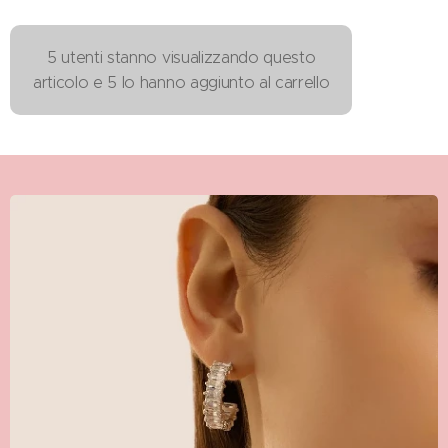
5 utenti stanno visualizzando questo
articolo e 5 lo hanno aggiunto al carrello