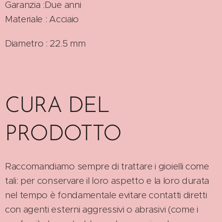
Garanzia :Due anni
Materiale : Acciaio
Diametro : 22.5 mm
CURA DEL
PRODOTTO
Raccomandiamo sempre di trattare i gioielli come
tali: per conservare il loro aspetto e la loro durata
nel tempo è fondamentale evitare contatti diretti
con agenti esterni aggressivi o abrasivi (come i