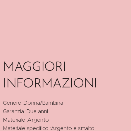
MAGGIORI
INFORMAZIONI
Genere :Donna/Bambina
Garanzia :Due anni
Materiale :Argento
Materiale specifico :Argento e smalto