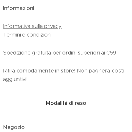
Informazioni
Informativa sulla privacy
Termini e condizioni
Spedizione gratuita per
ordini superiori
ai €59
Ritira
comodamente in store
! Non pagherai costi
aggiuntivi!
Modalità di reso
Negozio