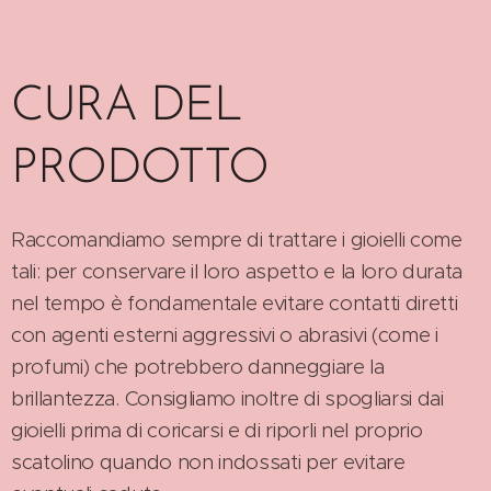
CURA DEL
PRODOTTO
Raccomandiamo sempre di trattare i gioielli come
tali: per conservare il loro aspetto e la loro durata
nel tempo è fondamentale evitare contatti diretti
con agenti esterni aggressivi o abrasivi (come i
profumi) che potrebbero danneggiare la
brillantezza. Consigliamo inoltre di spogliarsi dai
gioielli prima di coricarsi e di riporli nel proprio
scatolino quando non indossati per evitare