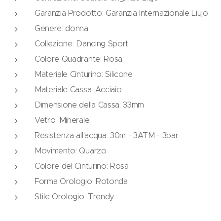
Garanzia Prodotto: Garanzia Internazionale Liujo
Genere: donna
Collezione: Dancing Sport
Colore Quadrante: Rosa
Materiale Cinturino: Silicone
Materiale Cassa: Acciaio
Dimensione della Cassa: 33mm
Vetro: Minerale
Resistenza all'acqua: 30m - 3ATM - 3bar
Movimento: Quarzo
Colore del Cinturino: Rosa
Forma Orologio: Rotonda
Stile Orologio: Trendy