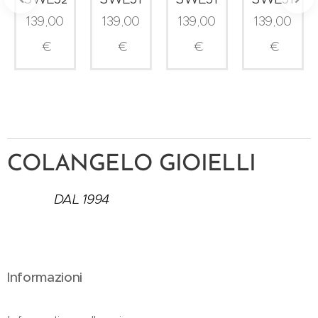
139,00
139,00
139,00
139,00
€
€
€
€
COLANGELO GIOIELLI
DAL 1994
Informazioni