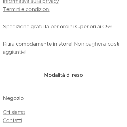
Informativa sulla privacy
Termini e condizioni
Spedizione gratuita per
ordini superiori
ai €59
Ritira
comodamente in store
! Non pagherai costi
aggiuntivi!
Modalità di reso
Negozio
Chi siamo
Contatti