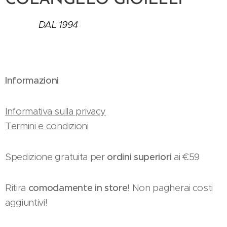
COLANGELO GIOIELLI
DAL 1994
Informazioni
Informativa sulla privacy
Termini e condizioni
Spedizione gratuita per
ordini superiori
ai €59
Ritira
comodamente in store
! Non pagherai costi
aggiuntivi!