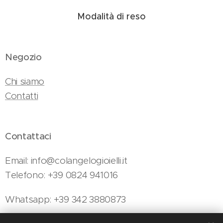
Modalità di reso
Negozio
Chi siamo
Contatti
Contattaci
Email: info@colangelogioielli.it
Telefono: +39 0824 941016
Whatsapp: +39 342 3880873