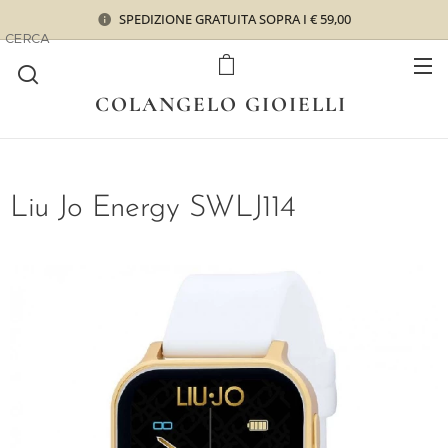
SPEDIZIONE GRATUITA SOPRA I € 59,00
CERCA
COLANGELO GIOIELLI
Liu Jo Energy SWLJ114