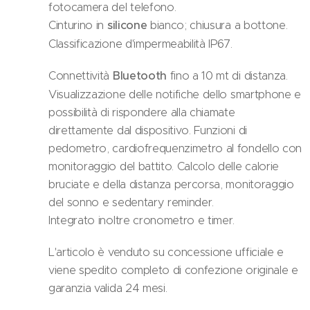
fotocamera del telefono.
Cinturino in
silicone
bianco; chiusura a bottone.
Classificazione d'impermeabilità IP67.
Connettività
Bluetooth
fino a 10 mt di distanza.
Visualizzazione delle notifiche dello smartphone e
possibilità di rispondere alla chiamate
direttamente dal dispositivo. Funzioni di
pedometro, cardiofrequenzimetro al fondello con
monitoraggio del battito. Calcolo delle calorie
bruciate e della distanza percorsa, monitoraggio
del sonno e sedentary reminder.
Integrato inoltre cronometro e timer.
L'articolo è venduto su concessione ufficiale e
viene spedito completo di confezione originale e
garanzia valida 24 mesi.