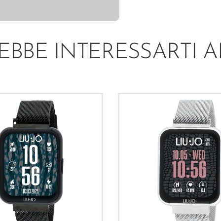
EBBE INTERESSARTI 