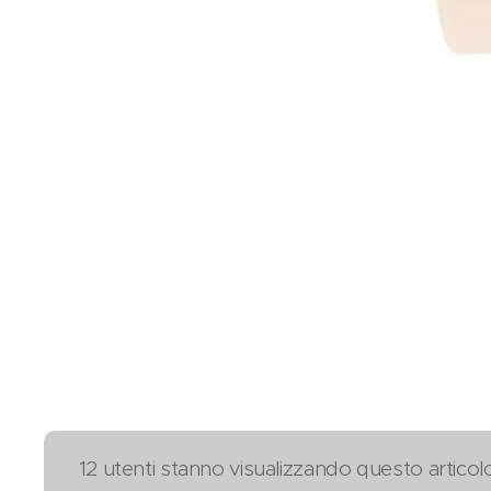
12 utenti stanno visualizzando questo articol