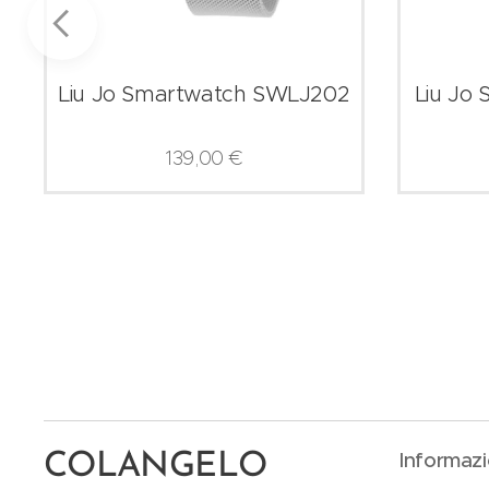
Liu Jo Smartwatch SWLJ202
Liu Jo
139,00
€
Informazi
COLANGELO