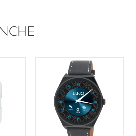
ANCHE