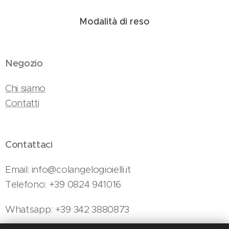
Modalità di reso
Negozio
Chi siamo
Contatti
Contattaci
Email: info@colangelogioielli.it
Telefono: +39 0824 941016
Whatsapp: +39 342 3880873