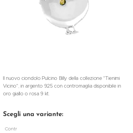
Il nuovo ciondolo Pulcino Billy della collezione "Tienimi
Vicino", in argento 925 con contromaglia disponibile in
oro giallo o rosa 9 kt.
Scegli una variante:
Contr