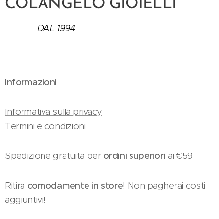
COLANGELO GIOIELLI
DAL 1994
Informazioni
Informativa sulla privacy
Termini e condizioni
Spedizione gratuita per
ordini superiori
ai €59
Ritira
comodamente in store
! Non pagherai costi
aggiuntivi!