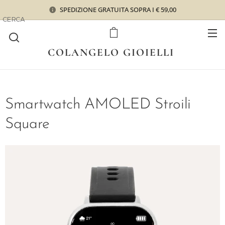
SPEDIZIONE GRATUITA SOPRA I € 59,00
CERCA
COLANGELO GIOIELLI
Smartwatch AMOLED Stroili
Square