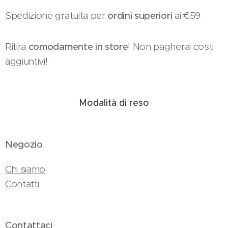
Spedizione gratuita per
ordini superiori
ai €59
Ritira
comodamente in store
! Non pagherai costi
aggiuntivi!
Modalità di reso
Negozio
Chi siamo
Contatti
Contattaci