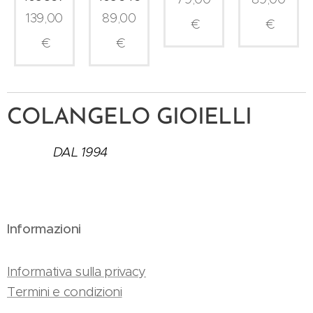
139,00
89,00
€
€
€
€
COLANGELO GIOIELLI
DAL 1994
Informazioni
Informativa sulla privacy
Termini e condizioni